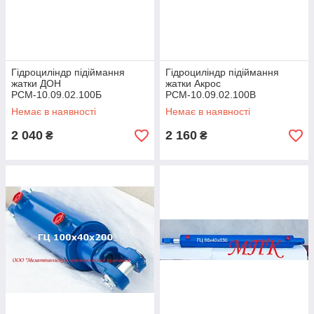
Гідроциліндр підіймання
Гідроциліндр підіймання
жатки ДОН
жатки Акрос
РСМ-10.09.02.100Б
РСМ-10.09.02.100В
Немає в наявності
Немає в наявності
2 040
2 160
₴
₴