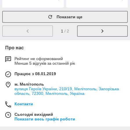
Показати ще
1
/ 2
Про нас
Рейтинг не сформований
Менше 5 відгуків за останній рік
Працює з 08.01.2019
м. Мелітополь
вулиця Героїв України, 210/19, Мелітополь, Запорізька
область, 72300, Мелітополь, Україна
Контакти
Сьогодні вихідний
Показати весь графік роботи