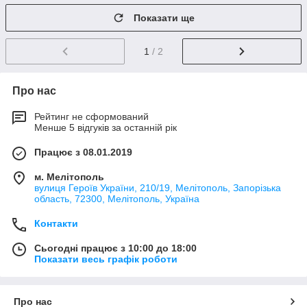
Показати ще
1
/ 2
Про нас
Рейтинг не сформований
Менше 5 відгуків за останній рік
Працює з 08.01.2019
м. Мелітополь
вулиця Героїв України, 210/19, Мелітополь, Запорізька
область, 72300, Мелітополь, Україна
Контакти
Сьогодні працює з 10:00 до 18:00
Показати весь графік роботи
Про нас