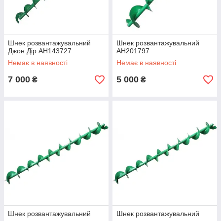
Шнек розвантажувальний
Шнек розвантажувальний
Джон Дір AH143727
AH201797
Немає в наявності
Немає в наявності
7 000
5 000
₴
₴
Шнек розвантажувальний
Шнек розвантажувальний