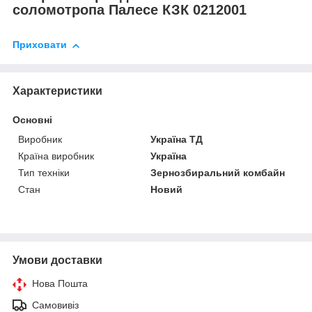
соломотропа Палесе КЗК 0212001
Приховати
Характеристики
Основні
Виробник
Україна ТД
Країна виробник
Україна
Тип техніки
Зернозбиральний комбайн
Стан
Новий
Умови доставки
Нова Пошта
Самовивіз