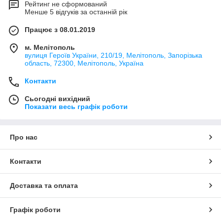
Рейтинг не сформований
Менше 5 відгуків за останній рік
Працює з 08.01.2019
м. Мелітополь
вулиця Героїв України, 210/19, Мелітополь, Запорізька
область, 72300, Мелітополь, Україна
Контакти
Сьогодні вихідний
Показати весь графік роботи
Про нас
Контакти
Доставка та оплата
Графік роботи