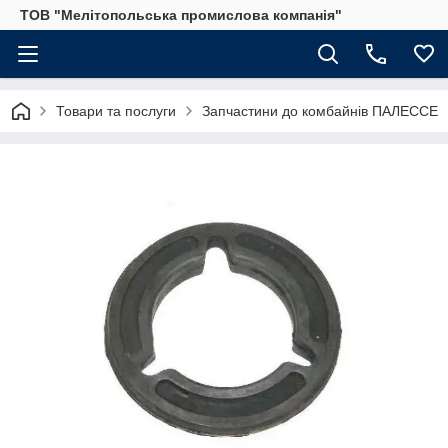
ТОВ "Мелітопольська промислова компанія"
Товари та послуги
Запчастини до комбайнів ПАЛЕССЕ