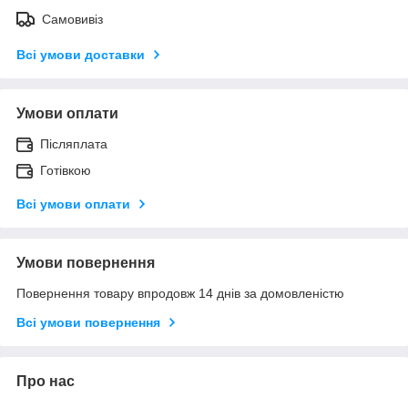
Самовивіз
Всі умови доставки
Умови оплати
Післяплата
Готівкою
Всі умови оплати
Умови повернення
Повернення товару впродовж 14 днів за домовленістю
Всі умови повернення
Про нас