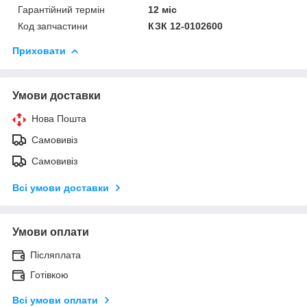
Гарантійний термін
12 міс
Код запчастини
КЗК 12-0102600
Приховати
Умови доставки
Нова Пошта
Самовивіз
Самовивіз
Всі умови доставки
Умови оплати
Післяплата
Готівкою
Всі умови оплати