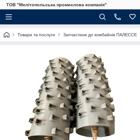
ТОВ "Мелітопольська промислова компанія"
Товари та послуги
Запчастини до комбайнів ПАЛЕССЕ