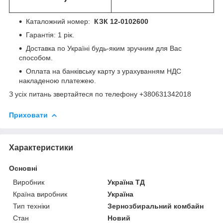
Каталожний номер:
КЗК 12-0102600
Гарантія: 1 рік.
Доставка по Україні будь-яким зручним для Вас
способом.
Оплата на банківську карту з урахуванням НДС
накладеною платежею.
З усіх питань звертайтеся по телефону +380631342018
Приховати
Характеристики
Основні
Виробник
Україна ТД
Країна виробник
Україна
Тип техніки
Зернозбиральний комбайн
Стан
Новий