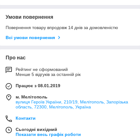
Умови повернення
Повернення товару впродовж 14 днів за домовленістю
Всі умови повернення
Про нас
Рейтинг не сформований
Менше 5 відгуків за останній рік
Працює з 08.01.2019
м. Мелітополь
вулиця Героїв України, 210/19, Мелітополь, Запорізька
область, 72300, Мелітополь, Україна
Контакти
Сьогодні вихідний
Показати весь графік роботи