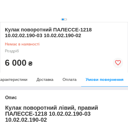
Кулак поворотний ПАЛЕССЕ-1218
10.02.02.190-03 10.02.02.190-02
Немає в наявності
Роздріб
6 000
₴
арактеристики
Доставка
Оплата
Умови повернення
Опис
Кулак поворотний лівий, правий
ПАЛЕССЕ-1218 10.02.02.190-03
10.02.02.190-02