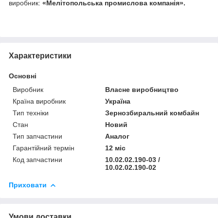
виробник:
«Мелітопольська промислова компанія».
Характеристики
Основні
Виробник
Власне виробництво
Країна виробник
Україна
Тип техніки
Зернозбиральний комбайн
Стан
Новий
Тип запчастини
Аналог
Гарантійний термін
12 міс
Код запчастини
10.02.02.190-03 /
10.02.02.190-02
Приховати
Умови доставки