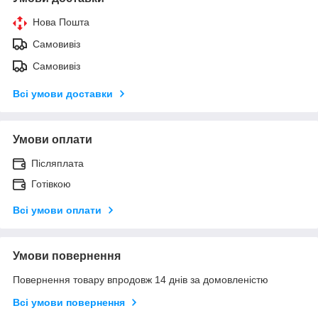
Нова Пошта
Самовивіз
Самовивіз
Всі умови доставки
Умови оплати
Післяплата
Готівкою
Всі умови оплати
Умови повернення
Повернення товару впродовж 14 днів за домовленістю
Всі умови повернення