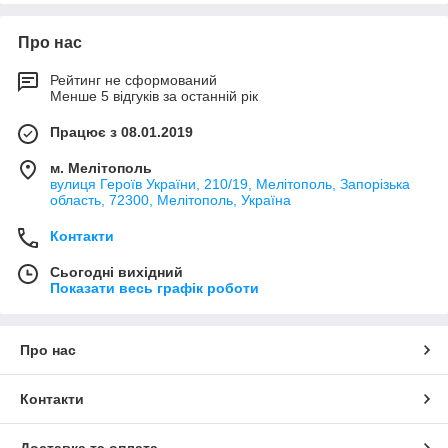
Про нас
Рейтинг не сформований
Менше 5 відгуків за останній рік
Працює з 08.01.2019
м. Мелітополь
вулиця Героїв України, 210/19, Мелітополь, Запорізька
область, 72300, Мелітополь, Україна
Контакти
Сьогодні вихідний
Показати весь графік роботи
Про нас
Контакти
Доставка та оплата