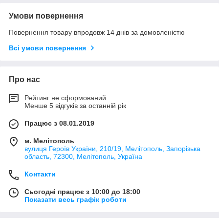
Умови повернення
Повернення товару впродовж 14 днів за домовленістю
Всі умови повернення
Про нас
Рейтинг не сформований
Менше 5 відгуків за останній рік
Працює з 08.01.2019
м. Мелітополь
вулиця Героїв України, 210/19, Мелітополь, Запорізька
область, 72300, Мелітополь, Україна
Контакти
Сьогодні працює з 10:00 до 18:00
Показати весь графік роботи