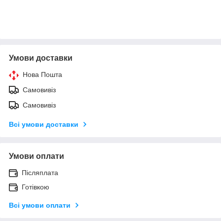
Умови доставки
Нова Пошта
Самовивіз
Самовивіз
Всі умови доставки
Умови оплати
Післяплата
Готівкою
Всі умови оплати