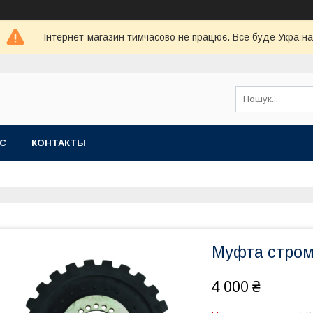
Інтернет-магазин тимчасово не працює. Все буде Україна
АС
КОНТАКТЫ
Муфта стро
4 000 ₴