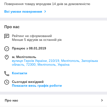
Повернення товару впродовж 14 днів за домовленістю
Всі умови повернення
Про нас
Рейтинг не сформований
Менше 5 відгуків за останній рік
Працює з 08.01.2019
м. Мелітополь
вулиця Героїв України, 210/19, Мелітополь, Запорізька
область, 72300, Мелітополь, Україна
Контакти
Сьогодні вихідний
Показати весь графік роботи
Про нас