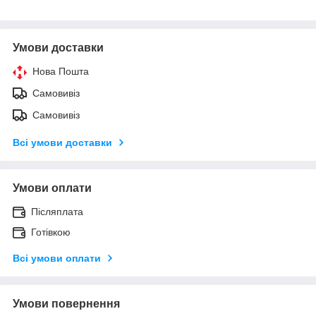
Умови доставки
Нова Пошта
Самовивіз
Самовивіз
Всі умови доставки
Умови оплати
Післяплата
Готівкою
Всі умови оплати
Умови повернення