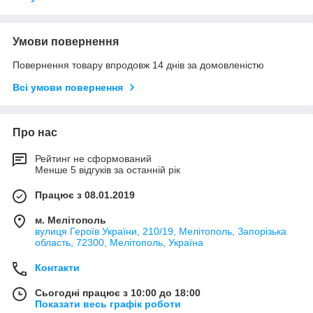
Умови повернення
Повернення товару впродовж 14 днів за домовленістю
Всі умови повернення
Про нас
Рейтинг не сформований
Менше 5 відгуків за останній рік
Працює з 08.01.2019
м. Мелітополь
вулиця Героїв України, 210/19, Мелітополь, Запорізька
область, 72300, Мелітополь, Україна
Контакти
Сьогодні працює з 10:00 до 18:00
Показати весь графік роботи