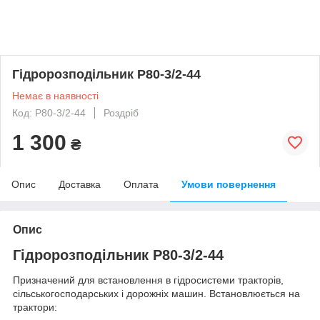
Гідророзподільник Р80-3/2-44
Немає в наявності
Код: Р80-3/2-44
Роздріб
1 300
₴
Опис
Доставка
Оплата
Умови повернення
Опис
Гідророзподільник Р80-3/2-44
Призначений для встановлення в гідросистеми тракторів,
сільськогосподарських і дорожніх машин. Встановлюється на
трактори: