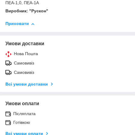
ПЕА-1,0, ПЕА-1А
Виробник: "Рускон"
Приховати
Умови доставки
Нова Пошта
Самовивіз
Самовивіз
Всі умови доставки
Умови оплати
Післяплата
Готівкою
Всі умови оплати