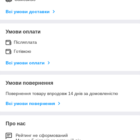
Всі умови доставки
Умови оплати
Післяплата
Готівкою
Всі умови оплати
Умови повернення
Повернення товару впродовж 14 днів за домовленістю
Всі умови повернення
Про нас
Рейтинг не сформований