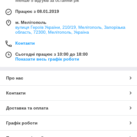
Менше 5 відгуків за останній рік
Працює з 08.01.2019
м. Мелітополь
вулиця Героїв України, 210/19, Мелітополь, Запорізька
область, 72300, Мелітополь, Україна
Контакти
Сьогодні працює з 10:00 до 18:00
Показати весь графік роботи
Про нас
Контакти
Доставка та оплата
Графік роботи