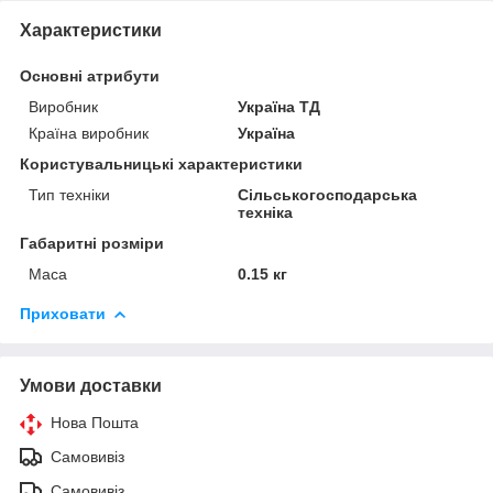
Характеристики
Основні атрибути
Виробник
Україна ТД
Країна виробник
Україна
Користувальницькі характеристики
Тип техніки
Сільськогосподарська
техніка
Габаритні розміри
Маса
0.15 кг
Приховати
Умови доставки
Нова Пошта
Самовивіз
Самовивіз