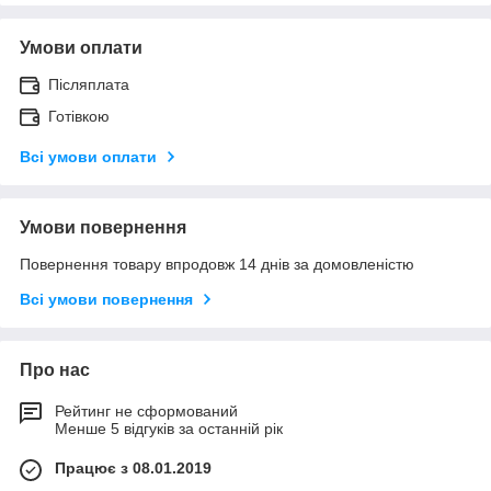
Умови оплати
Післяплата
Готівкою
Всі умови оплати
Умови повернення
Повернення товару впродовж 14 днів за домовленістю
Всі умови повернення
Про нас
Рейтинг не сформований
Менше 5 відгуків за останній рік
Працює з 08.01.2019