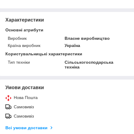
Характеристики
Основні атрибути
Виробник
Власне виробництво
Країна виробник
Україна
Користувальницькі характеристики
Тип техніки
Сільськогосподарська
техніка
Умови доставки
Нова Пошта
Самовивіз
Самовивіз
Всі умови доставки