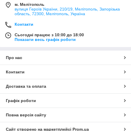
м. Мелітополь
вулиця Героїв України, 210/19, Мелітополь, Запорізька
область, 72300, Мелітополь, Україна
Контакти
Сьогодні працює з 10:00 до 18:00
Показати весь графік роботи
Про нас
Контакти
Доставка та оплата
Графік роботи
Повна версія сайту
Сайт створено на маркетплейсі
Prom.ua