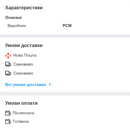
Характеристики
Основні
Виробник
РСМ
Умови доставки
Нова Пошта
Самовивіз
Самовивіз
Всі умови доставки
Умови оплати
Післяплата
Готівкою