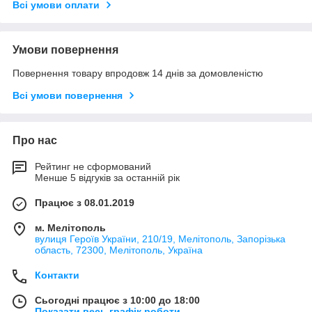
Всі умови оплати
Умови повернення
Повернення товару впродовж 14 днів за домовленістю
Всі умови повернення
Про нас
Рейтинг не сформований
Менше 5 відгуків за останній рік
Працює з 08.01.2019
м. Мелітополь
вулиця Героїв України, 210/19, Мелітополь, Запорізька
область, 72300, Мелітополь, Україна
Контакти
Сьогодні працює з 10:00 до 18:00
Показати весь графік роботи