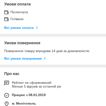
Умови оплати
Післяплата
Готівкою
Всі умови оплати
Умови повернення
Повернення товару впродовж 14 днів за домовленістю
Всі умови повернення
Про нас
Рейтинг не сформований
Менше 5 відгуків за останній рік
Працює з 08.01.2019
м. Мелітополь