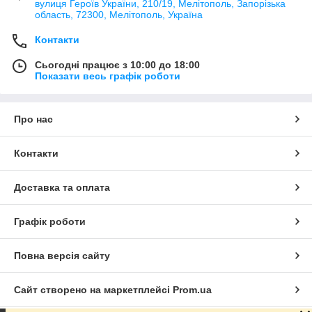
вулиця Героїв України, 210/19, Мелітополь, Запорізька
область, 72300, Мелітополь, Україна
Контакти
Сьогодні працює з 10:00 до 18:00
Показати весь графік роботи
Про нас
Контакти
Доставка та оплата
Графік роботи
Повна версія сайту
Сайт створено на маркетплейсі
Prom.ua