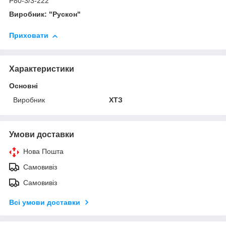
Р80-3/3-222
Виробник: "Рускон"
Приховати
Характеристики
Основні
Виробник
ХТЗ
Умови доставки
Нова Пошта
Самовивіз
Самовивіз
Всі умови доставки