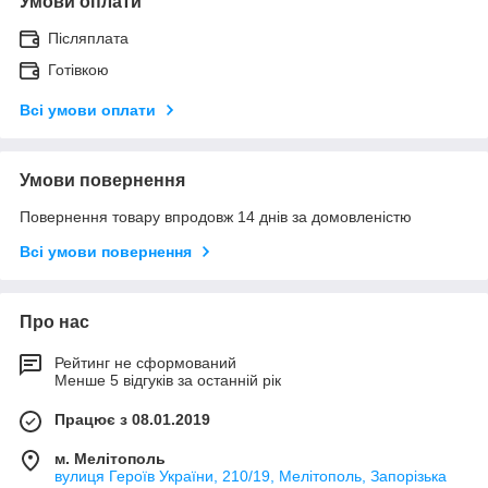
Умови оплати
Післяплата
Готівкою
Всі умови оплати
Умови повернення
Повернення товару впродовж 14 днів за домовленістю
Всі умови повернення
Про нас
Рейтинг не сформований
Менше 5 відгуків за останній рік
Працює з 08.01.2019
м. Мелітополь
вулиця Героїв України, 210/19, Мелітополь, Запорізька