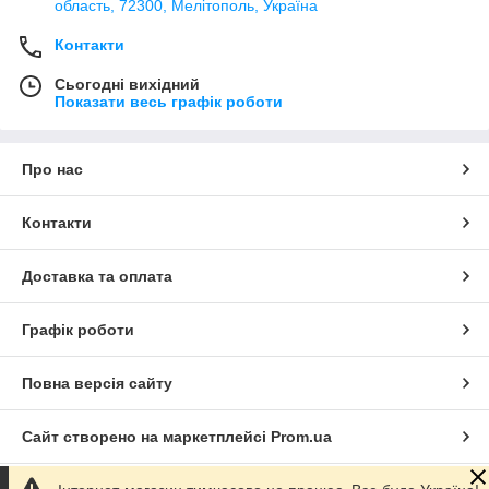
область, 72300, Мелітополь, Україна
Контакти
Сьогодні вихідний
Показати весь графік роботи
Про нас
Контакти
Доставка та оплата
Графік роботи
Повна версія сайту
Сайт створено на маркетплейсі
Prom.ua